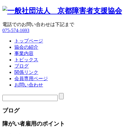
電話でのお問い合わせは下記まで
075-574-1693
トップページ
協会の紹介
事業内容
トピックス
ブログ
関係リンク
会員専用ページ
お問い合わせ
ブログ
障がい者雇用のポイント