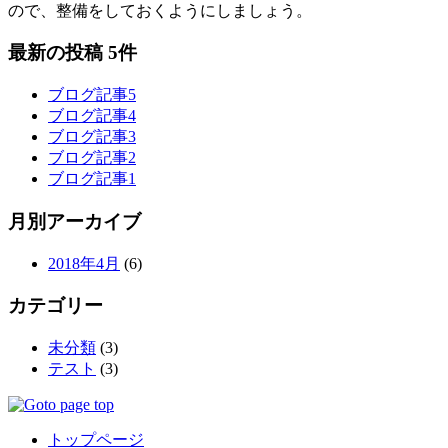
ので、整備をしておくようにしましょう。
最新の投稿 5件
ブログ記事5
ブログ記事4
ブログ記事3
ブログ記事2
ブログ記事1
月別アーカイブ
2018年4月
(6)
カテゴリー
未分類
(3)
テスト
(3)
トップページ