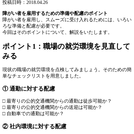
投稿日時：2018.04.26
障がい者を雇用するための準備や配慮のポイント
障がい者を雇用し、スムーズに受け入れるためには、いろい
ろな準備と配慮が必要です。
今回はそのポイントについて、解説をいたします。
ポイント1：職場の就労環境を見直して
みる
現状の職場の就労環境を点検してみましょう。そのための簡
単なチェックリストを用意しました。
① 通勤に対する配慮
□ 最寄りの公的交通機関からの通勤は徒歩可能か？
□ 最寄りの公的交通機関からの送迎は可能か？
□ 自動車での通勤は可能か？
② 社内環境に対する配慮